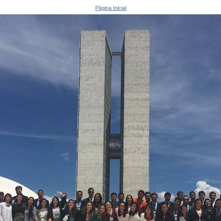
Página Inicial