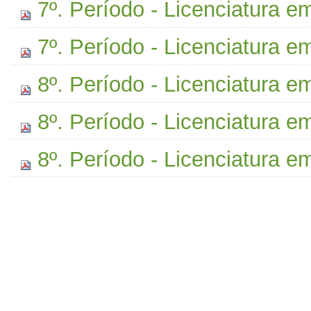
7º. Período - Licenciatura e
7º. Período - Licenciatura 
8º. Período - Licenciatura e
8º. Período - Licenciatura e
8º. Período - Licenciatura 