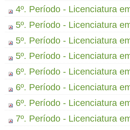
4º. Período - Licenciatura 
5º. Período - Licenciatura e
5º. Período - Licenciatura e
5º. Período - Licenciatura 
6º. Período - Licenciatura e
6º. Período - Licenciatura e
6º. Período - Licenciatura 
7º. Período - Licenciatura e