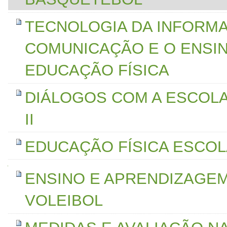
TECNOLOGIA DA INFORM
COMUNICAÇÃO E O ENSI
EDUCAÇÃO FÍSICA
DIÁLOGOS COM A ESCOL
II
EDUCAÇÃO FÍSICA ESCOLA
Navegação
ENSINO E APRENDIZAGE
VOLEIBOL