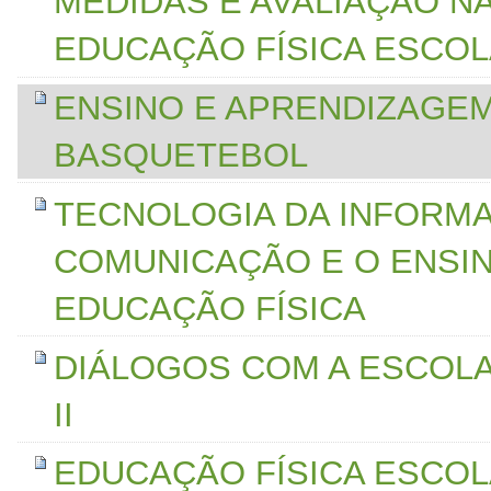
MEDIDAS E AVALIAÇÃO N
EDUCAÇÃO FÍSICA ESCO
ENSINO E APRENDIZAGE
BASQUETEBOL
TECNOLOGIA DA INFORM
COMUNICAÇÃO E O ENSI
EDUCAÇÃO FÍSICA
DIÁLOGOS COM A ESCOL
II
EDUCAÇÃO FÍSICA ESCOLA