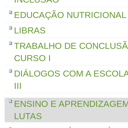
EDUCAÇÃO NUTRICIONAL
LIBRAS
TRABALHO DE CONCLUSÃ
CURSO I
DIÁLOGOS COM A ESCOL
III
Navegação
ENSINO E APRENDIZAGE
LUTAS