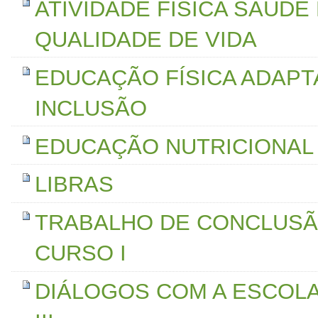
ATIVIDADE FÍSICA SAÚDE
QUALIDADE DE VIDA
EDUCAÇÃO FÍSICA ADAPT
INCLUSÃO
EDUCAÇÃO NUTRICIONAL
LIBRAS
TRABALHO DE CONCLUSÃ
CURSO I
DIÁLOGOS COM A ESCOL