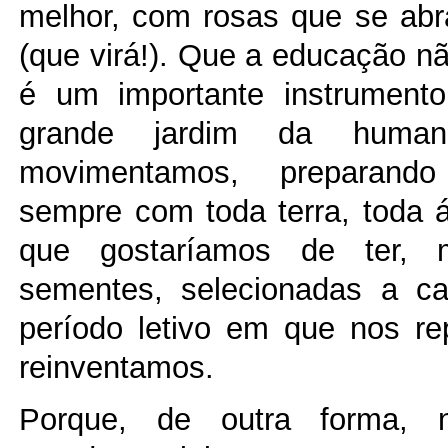
melhor, com rosas que se ab
(que virá!). Que a educação n
é um importante instrumento
grande jardim da human
movimentamos, preparand
sempre com toda terra, toda 
que gostaríamos de ter,
sementes, selecionadas a c
período letivo em que nos r
reinventamos.
Porque, de outra forma, 