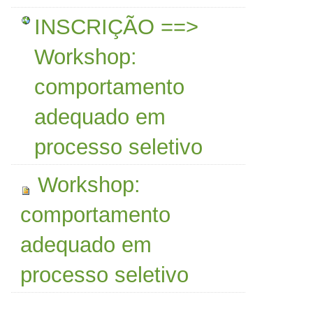
INSCRIÇÃO ==>
Workshop:
comportamento
adequado em
processo seletivo
Workshop:
comportamento
adequado em
processo seletivo