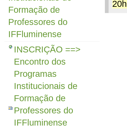
20h
Formação de
Professores do
IFFluminense
INSCRIÇÃO ==>
Encontro dos
Programas
Institucionais de
Formação de
Professores do
IFFluminense