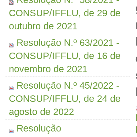
CONSUP/IFFLU, de 29 de
outubro de 2021
Resolução N.º 63/2021 -
CONSUP/IFFLU, de 16 de
novembro de 2021
Resolução N.º 45/2022 -
CONSUP/IFFLU, de 24 de
agosto de 2022
Resolução