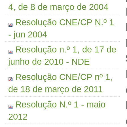
4, de 8 de março de 2004
Resolução CNE/CP N.º 1
- jun 2004
Resolução n.º 1, de 17 de
junho de 2010 - NDE
Resolução CNE/CP nº 1,
de 18 de março de 2011
Resolução N.º 1 - maio
2012