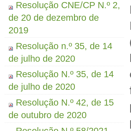
Resolução CNE/CP N.º 2,
de 20 de dezembro de
2019
Resolução n.º 35, de 14
de julho de 2020
Resolução N.º 35, de 14
de julho de 2020
Resolução N.º 42, de 15
de outubro de 2020
Resolução N.º 58/2021 -