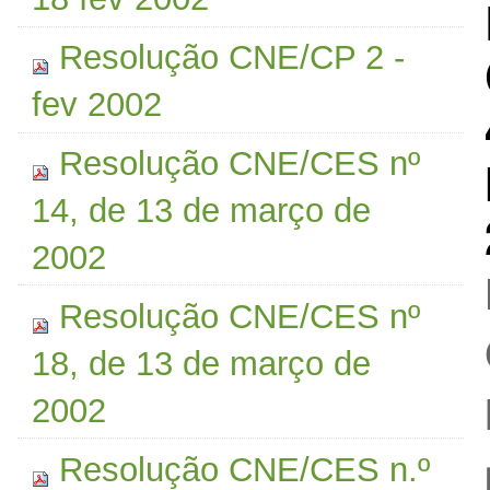
Resolução CNE/CP 2 -
fev 2002
Resolução CNE/CES nº
14, de 13 de março de
2002
Resolução CNE/CES nº
18, de 13 de março de
2002
Resolução CNE/CES n.º