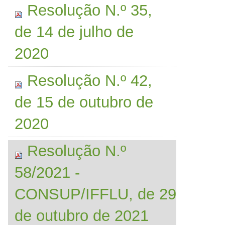
Resolução N.º 35,
de 14 de julho de
2020
Resolução N.º 42,
de 15 de outubro de
2020
Resolução N.º
58/2021 -
CONSUP/IFFLU, de 29
de outubro de 2021