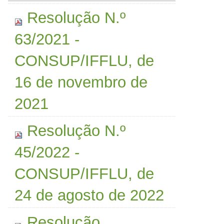
Resolução N.º
63/2021 -
CONSUP/IFFLU, de
16 de novembro de
2021
Resolução N.º
45/2022 -
CONSUP/IFFLU, de
24 de agosto de 2022
Resolução